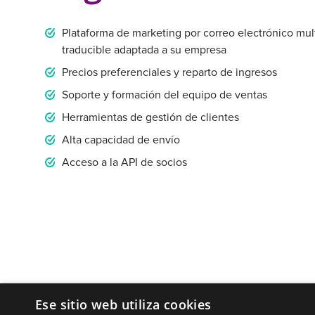
Plataforma de marketing por correo electrónico mul
traducible adaptada a su empresa
Precios preferenciales y reparto de ingresos
Soporte y formación del equipo de ventas
Herramientas de gestión de clientes
Alta capacidad de envío
Acceso a la API de socios
Ese sitio web utiliza cookies