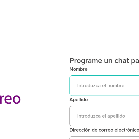
Programe un chat pa
Nombre
reo
Apellido
Dirección de correo electrónic