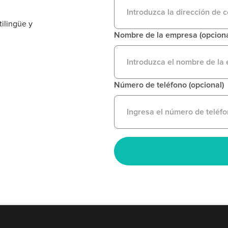
tilingüe y
Nombre de la empresa (opciona
Número de teléfono (opcional)