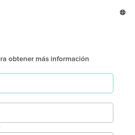
ra obtener más información
o