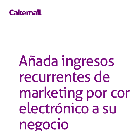
Añada ingresos
recurrentes de
marketing por cor
electrónico a su
negocio