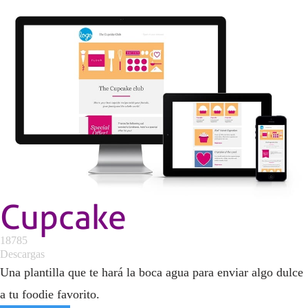
Cupcake
18785
Descargas
Una plantilla que te hará la boca agua para enviar algo dulce
a tu foodie favorito.