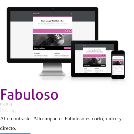
Fabuloso
93399
Descargas
Alto contraste. Alto impacto. Fabuloso es corto, dulce y
directo.