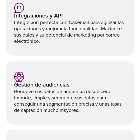
Integraciones y API
Integración perfecta con Cakemail para agilizar las
operaciones y mejorar la funcionalidad. Maximice
sus datos y su potencial de marketing por correo
electrónico.
Gestión de audiencias
Renueve sus datos de audiencia desde cero:
importe, limpie y segmente sus datos para
conseguir una segmentación precisa y unas tasas
de captación mucho mayores.