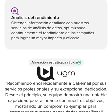
Análisis del rendimiento
Obtenga información detallada con nuestros
servicios de análisis de datos, optimizando
continuamente el rendimiento de las campañas
para lograr un mayor impacto y eficacia.
Alineación estratégica rápida
"Recomiendo encarecidamente a Cakemail por sus
servicios profesionales y su excepcional dedicación.
Desde el principio, su equipo demostró una notable
capacidad para alinearse con nuestros objetivos,
mostrando un compromiso ejemplar para