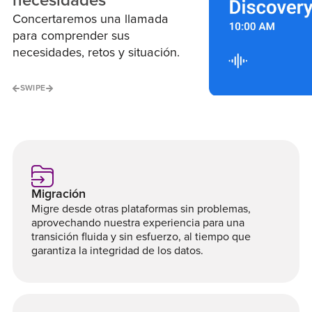
necesidades
Concertaremos una llamada
para comprender sus
necesidades, retos y situación.
SWIPE
Migración
Migre desde otras plataformas sin problemas,
aprovechando nuestra experiencia para una
transición fluida y sin esfuerzo, al tiempo que
garantiza la integridad de los datos.