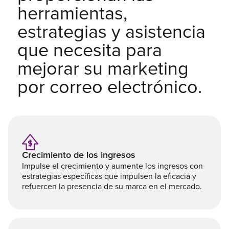
herramientas,
estrategias y asistencia
que necesita para
mejorar su marketing
por correo electrónico.
Crecimiento de los ingresos
Impulse el crecimiento y aumente los ingresos con
estrategias específicas que impulsen la eficacia y
refuercen la presencia de su marca en el mercado.