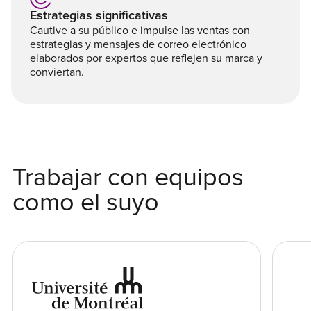
Estrategias significativas
Cautive a su público e impulse las ventas con
estrategias y mensajes de correo electrónico
elaborados por expertos que reflejen su marca y
conviertan.
Trabajar con equipos
como el suyo