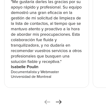
"Me gustaría darles las gracias por su
apoyo rápido y profesional. Su equipo
demostró una gran eficacia en la
gestión de mi solicitud de limpieza de
la lista de contactos, al tiempo que se
mantuvo atento y proactivo a la hora
de abordar mis preocupaciones. Esta
colaboración fue fluida y
tranquilizadora, y no dudaría en
recomendar vuestros servicios a otros
profesionales que busquen una
solución fiable y receptiva."
Isabelle Poulin
Documentalista y Webmaster
Universidad de Montreal