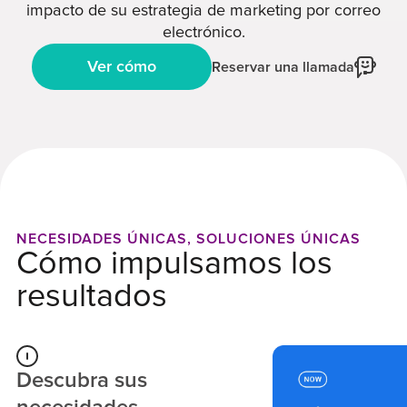
impacto de su estrategia de marketing por correo
electrónico.
Ver cómo
Reservar una llamada
NECESIDADES ÚNICAS, SOLUCIONES ÚNICAS
Cómo impulsamos los
resultados
Descubra sus