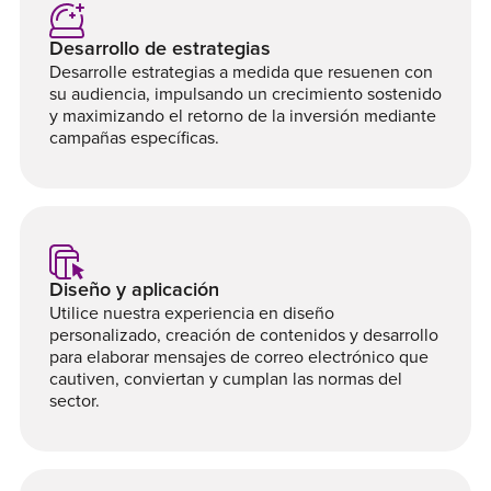
Desarrollo de estrategias
Desarrolle estrategias a medida que resuenen con
su audiencia, impulsando un crecimiento sostenido
y maximizando el retorno de la inversión mediante
campañas específicas.
Diseño y aplicación
Utilice nuestra experiencia en diseño
personalizado, creación de contenidos y desarrollo
para elaborar mensajes de correo electrónico que
cautiven, conviertan y cumplan las normas del
sector.