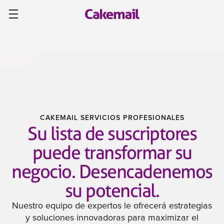
CAKEMAIL SERVICIOS PROFESIONALES
Su lista de suscriptores
puede transformar su
negocio. Desencadenemos
su potencial.
Nuestro equipo de expertos le ofrecerá estrategias
y soluciones innovadoras para maximizar el