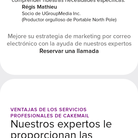
comprender nuestras necesidades específicas."
Régis Mathieu
Socio de UGroupMedia Inc.
(Productor orgulloso de Portable North Pole)
Mejore su estrategia de marketing por correo
electrónico con la ayuda de nuestros expertos
Reservar una llamada
VENTAJAS DE LOS SERVICIOS
PROFESIONALES DE CAKEMAIL
Nuestros expertos le
proporcionan las