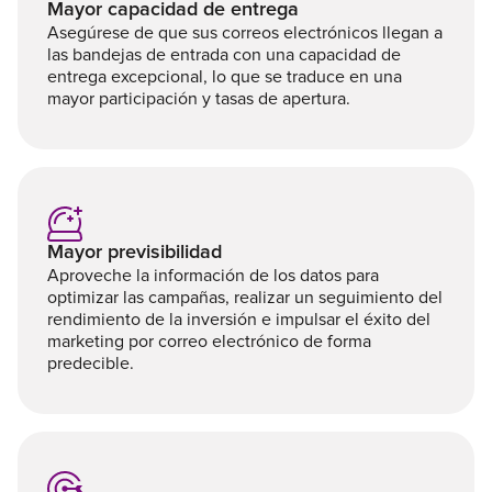
Mayor capacidad de entrega
Asegúrese de que sus correos electrónicos llegan a
las bandejas de entrada con una capacidad de
entrega excepcional, lo que se traduce en una
mayor participación y tasas de apertura.
Mayor previsibilidad
Aproveche la información de los datos para
optimizar las campañas, realizar un seguimiento del
rendimiento de la inversión e impulsar el éxito del
marketing por correo electrónico de forma
predecible.