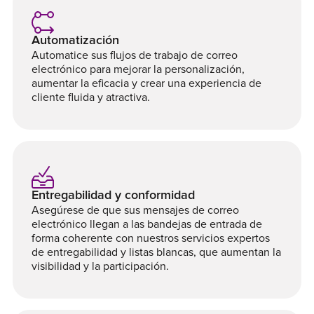
Automatización
Automatice sus flujos de trabajo de correo
electrónico para mejorar la personalización,
aumentar la eficacia y crear una experiencia de
cliente fluida y atractiva.
Entregabilidad y conformidad
Asegúrese de que sus mensajes de correo
electrónico llegan a las bandejas de entrada de
forma coherente con nuestros servicios expertos
de entregabilidad y listas blancas, que aumentan la
visibilidad y la participación.