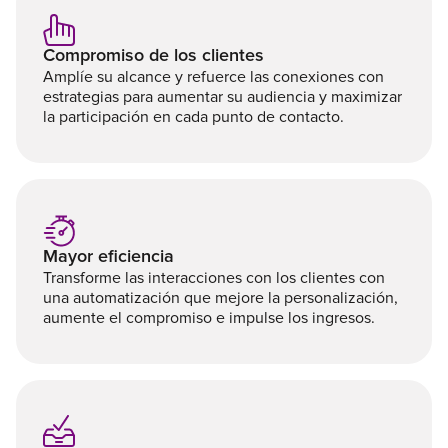
Compromiso de los clientes
Amplíe su alcance y refuerce las conexiones con
estrategias para aumentar su audiencia y maximizar
la participación en cada punto de contacto.
Mayor eficiencia
Transforme las interacciones con los clientes con
una automatización que mejore la personalización,
aumente el compromiso e impulse los ingresos.