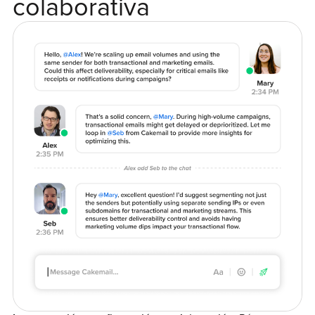
colaborativa