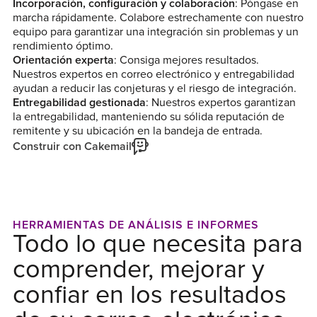
Incorporación, configuración y colaboración
: Póngase en
marcha rápidamente. Colabore estrechamente con nuestro
equipo para garantizar una integración sin problemas y un
rendimiento óptimo.
Orientación experta
: Consiga mejores resultados.
Nuestros expertos en correo electrónico y entregabilidad
ayudan a reducir las conjeturas y el riesgo de integración.
Entregabilidad gestionada
: Nuestros expertos garantizan
la entregabilidad, manteniendo su sólida reputación de
remitente y su ubicación en la bandeja de entrada.
Construir con Cakemail
HERRAMIENTAS DE ANÁLISIS E INFORMES
Todo lo que necesita para
comprender, mejorar y
confiar en los resultados