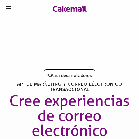
Para desarrolladores
API DE MARKETING Y CORREO ELECTRÓNICO
TRANSACCIONAL
Cree experiencias
de correo
electrónico