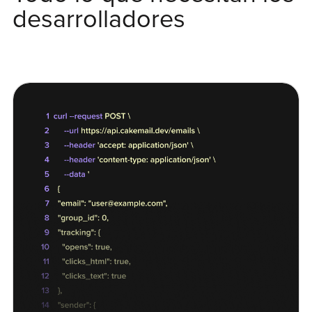
desarrolladores