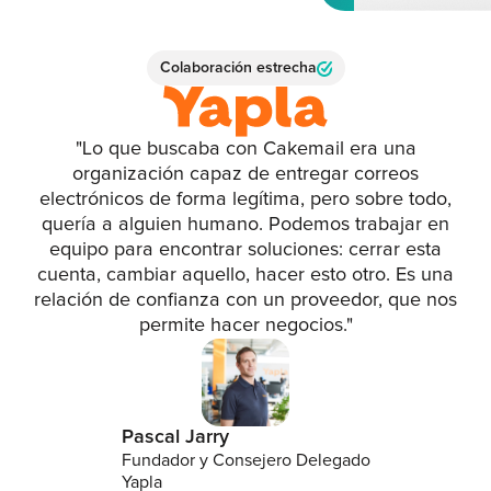
Colaboración estrecha
"Lo que buscaba con Cakemail era una
organización capaz de entregar correos
electrónicos de forma legítima, pero sobre todo,
quería a alguien humano. Podemos trabajar en
equipo para encontrar soluciones: cerrar esta
cuenta, cambiar aquello, hacer esto otro. Es una
relación de confianza con un proveedor, que nos
permite hacer negocios."
Pascal Jarry
Fundador y Consejero Delegado
Yapla