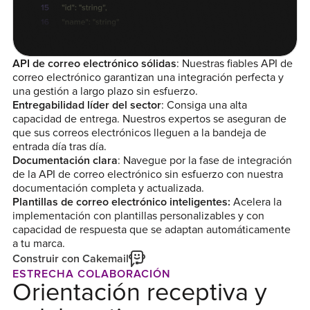
API de correo electrónico sólidas
: Nuestras fiables API de
correo electrónico garantizan una integración perfecta y
una gestión a largo plazo sin esfuerzo.
Entregabilidad líder del sector
: Consiga una alta
capacidad de entrega. Nuestros expertos se aseguran de
que sus correos electrónicos lleguen a la bandeja de
entrada día tras día.
Documentación clara
: Navegue por la fase de integración
de la API de correo electrónico sin esfuerzo con nuestra
documentación completa y actualizada.
Plantillas de correo electrónico inteligentes:
Acelera la
implementación con plantillas personalizables y con
capacidad de respuesta que se adaptan automáticamente
a tu marca.
Construir con Cakemail
ESTRECHA COLABORACIÓN
Orientación receptiva y