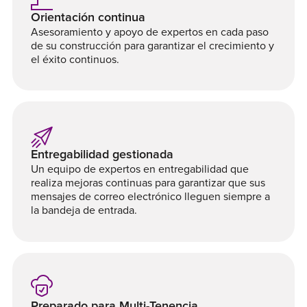
Orientación continua
Asesoramiento y apoyo de expertos en cada paso
de su construcción para garantizar el crecimiento y
el éxito continuos.
Entregabilidad gestionada
Un equipo de expertos en entregabilidad que
realiza mejoras continuas para garantizar que sus
mensajes de correo electrónico lleguen siempre a
la bandeja de entrada.
Preparado para Multi-Tenencia