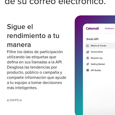
de su correo electrónico.
Sigue el
rendimiento a tu
manera
Filtre los datos de participación
utilizando las etiquetas que
defina en sus llamadas a la API.
Desglosa las tendencias por
producto, público o campaña y
comparte información que ayude
a tu equipo a tomar decisiones
más inteligentes.
SWIPE