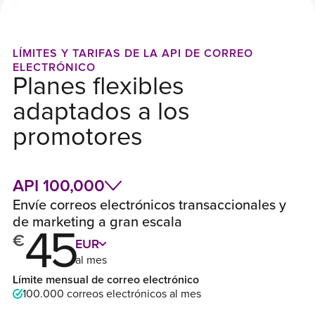
LÍMITES Y TARIFAS DE LA API DE CORREO
ELECTRÓNICO
Planes flexibles
adaptados a los
promotores
API 100,000
Envíe correos electrónicos transaccionales y
de marketing a gran escala
45
€
EUR
al mes
Límite mensual de correo electrónico
100.000 correos electrónicos al mes