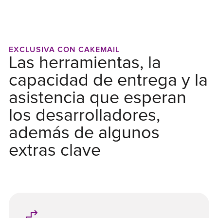
EXCLUSIVA CON CAKEMAIL
Las herramientas, la
capacidad de entrega y la
asistencia que esperan
los desarrolladores,
además de algunos
extras clave