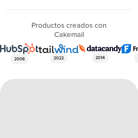
Productos creados con
Cakemail
2014
2022
2008