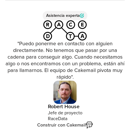
Asistencia experta
"Puedo ponerme en contacto con alguien
directamente. No tenemos que pasar por una
cadena para conseguir algo. Cuando necesitamos
algo o nos encontramos con un problema, están ahí
para llamarnos. El equipo de Cakemail pivota muy
rápido".
Robert House
Jefe de proyecto
RaceData
Construir con Cakemail