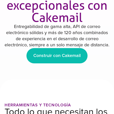
excepcionales con
Cakemail
Entregabilidad de gama alta, API de correo
electrónico sólidas y más de 120 años combinados
de experiencia en el desarrollo de correo
electrónico, siempre a un solo mensaje de distancia.
Construir con Cakemail
HERRAMIENTAS Y TECNOLOGÍA
Todo lo que necesitan los