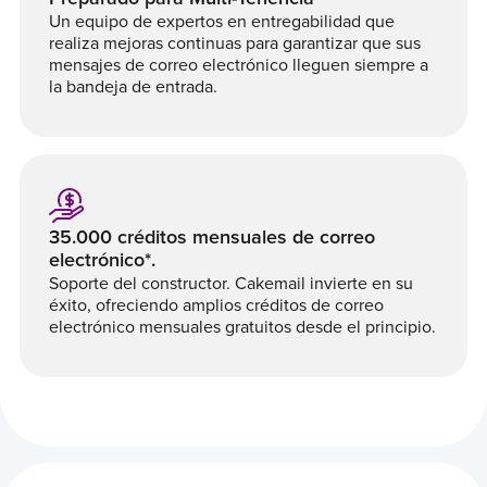
Un equipo de expertos en entregabilidad que
realiza mejoras continuas para garantizar que sus
mensajes de correo electrónico lleguen siempre a
la bandeja de entrada.
35.000 créditos mensuales de correo
electrónico*.
Soporte del constructor. Cakemail invierte en su
éxito, ofreciendo amplios créditos de correo
electrónico mensuales gratuitos desde el principio.