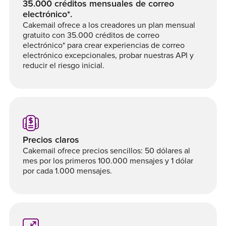
35.000 créditos mensuales de correo
electrónico*.
Cakemail ofrece a los creadores un plan mensual
gratuito con 35.000 créditos de correo
electrónico* para crear experiencias de correo
electrónico excepcionales, probar nuestras API y
reducir el riesgo inicial.
Precios claros
Cakemail ofrece precios sencillos: 50 dólares al
mes por los primeros 100.000 mensajes y 1 dólar
por cada 1.000 mensajes.