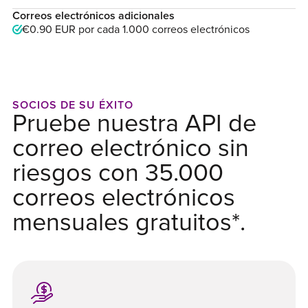
Correos electrónicos adicionales
€0.90 EUR
por cada 1.000 correos electrónicos
SOCIOS DE SU ÉXITO
Pruebe nuestra API de
correo electrónico sin
riesgos con 35.000
correos electrónicos
mensuales gratuitos*.