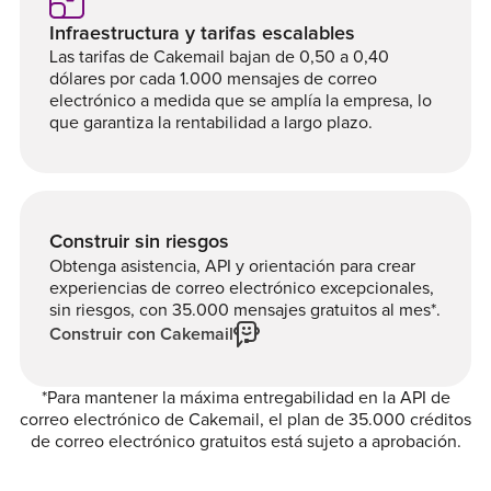
Infraestructura y tarifas escalables
Las tarifas de Cakemail bajan de 0,50 a 0,40
dólares por cada 1.000 mensajes de correo
electrónico a medida que se amplía la empresa, lo
que garantiza la rentabilidad a largo plazo.
Construir sin riesgos
Obtenga asistencia, API y orientación para crear
experiencias de correo electrónico excepcionales,
sin riesgos, con 35.000 mensajes gratuitos al mes*.
Construir con Cakemail
*Para mantener la máxima entregabilidad en la API de
correo electrónico de Cakemail, el plan de 35.000 créditos
de correo electrónico gratuitos está sujeto a aprobación.