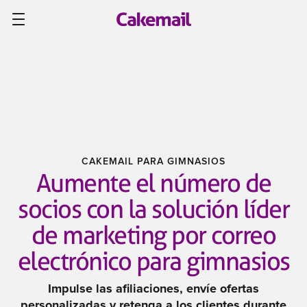
CAKEMAIL PARA GIMNASIOS
Aumente el número de
socios con la solución líder
de marketing por correo
electrónico para gimnasios
Impulse las afiliaciones, envíe ofertas
personalizadas y retenga a los clientes durante