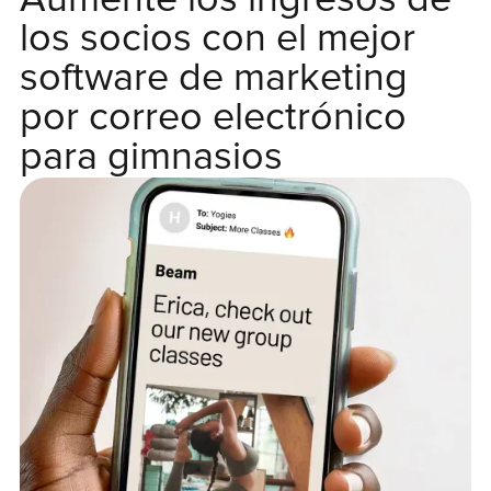
Aumente los ingresos de
los socios con el mejor
software de marketing
por correo electrónico
para gimnasios