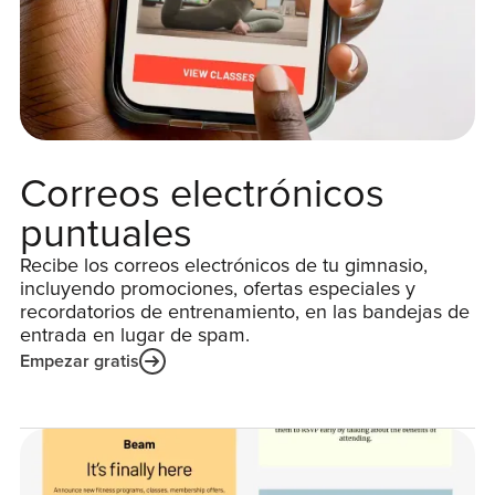
Correos electrónicos
puntuales
Recibe los correos electrónicos de tu gimnasio,
incluyendo promociones, ofertas especiales y
recordatorios de entrenamiento, en las bandejas de
entrada en lugar de spam.
Empezar gratis