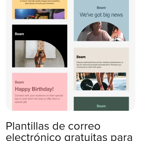
Plantillas de correo
electrónico gratuitas para