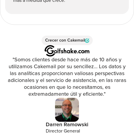
más a medida que crece.
Crecer con Cakemail
"Somos clientes desde hace más de 10 años y
utilizamos Cakemail por su sencillez... Los datos y
las analíticas proporcionan valiosas perspectivas
adicionales y el servicio de asistencia, en las raras
ocasiones en que lo necesitamos, es
extremadamente útil y eficiente."
Darren Ramowski
Director General