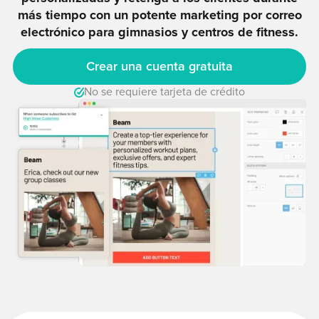
más tiempo con un potente marketing por correo
electrónico para gimnasios y centros de fitness.
Crear una cuenta gratuita
No se requiere tarjeta de crédito