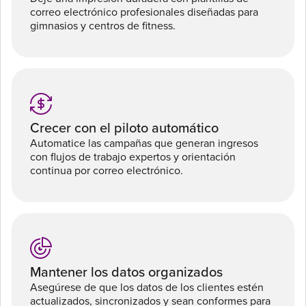
correo electrónico profesionales diseñadas para
gimnasios y centros de fitness.
Crecer con el piloto automático
Automatice las campañas que generan ingresos
con flujos de trabajo expertos y orientación
continua por correo electrónico.
Mantener los datos organizados
Asegúrese de que los datos de los clientes estén
actualizados, sincronizados y sean conformes para