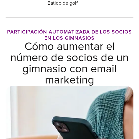
Batido de golf
PARTICIPACIÓN AUTOMATIZADA DE LOS SOCIOS
EN LOS GIMNASIOS
Cómo aumentar el
número de socios de un
gimnasio con email
marketing