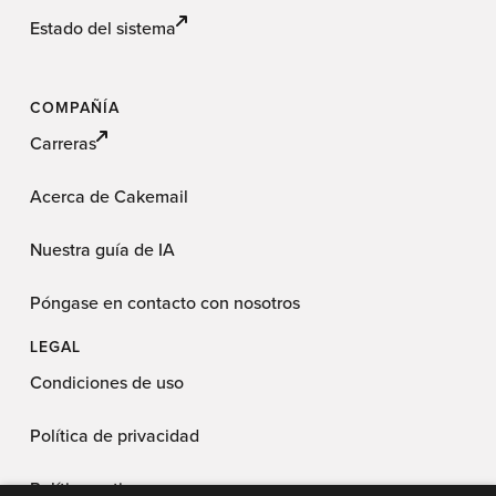
Estado del sistema
COMPAÑÍA
Carreras
Acerca de Cakemail
Nuestra guía de IA
Póngase en contacto con nosotros
LEGAL
Condiciones de uso
Política de privacidad
Política antispam