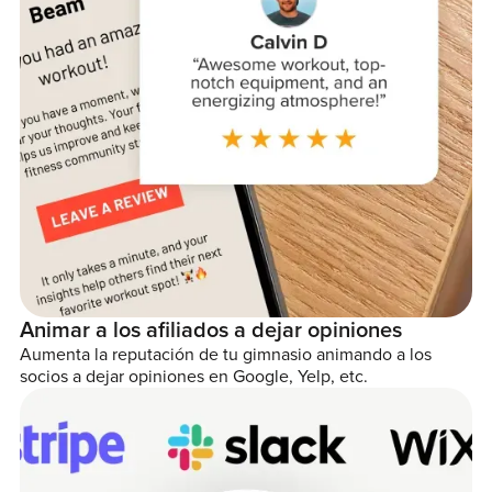
Animar a los afiliados a dejar opiniones
Aumenta la reputación de tu gimnasio animando a los
socios a dejar opiniones en Google, Yelp, etc.