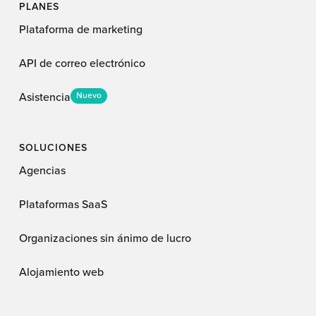
PLANES
Plataforma de marketing
API de correo electrónico
Asistencia
Nuevo
SOLUCIONES
Agencias
Plataformas SaaS
Organizaciones sin ánimo de lucro
Alojamiento web