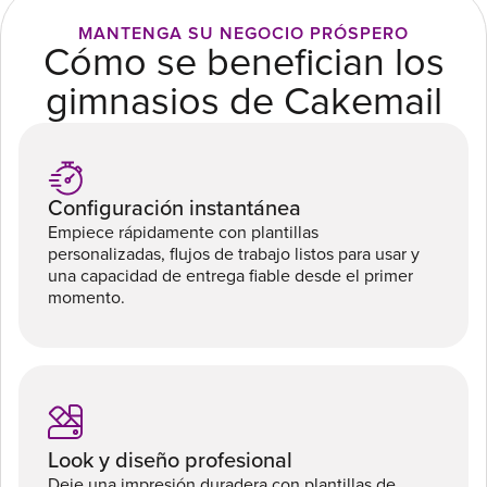
MANTENGA SU NEGOCIO PRÓSPERO
Cómo se benefician los
gimnasios de Cakemail
Configuración instantánea
Empiece rápidamente con plantillas
personalizadas, flujos de trabajo listos para usar y
una capacidad de entrega fiable desde el primer
momento.
Look y diseño profesional
Deje una impresión duradera con plantillas de