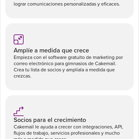
lograr comunicaciones personalizadas y eficaces.
Amplíe a medida que crece
Empieza con el software gratuito de marketing por
correo electrónico para gimnasios de Cakemail.
Crea tu lista de socios y amplíala a medida que
crezcas.
Socios para el crecimiento
Cakemail le ayuda a crecer con integraciones, API,
flujos de trabajo, servicios profesionales y mucho