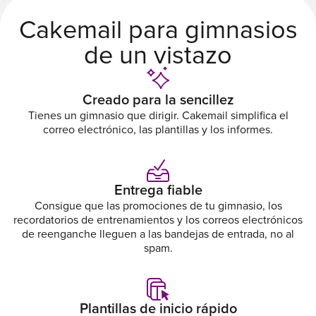
Cakemail para gimnasios
de un vistazo
Creado para la sencillez
Tienes un gimnasio que dirigir. Cakemail simplifica el
correo electrónico, las plantillas y los informes.
Entrega fiable
Consigue que las promociones de tu gimnasio, los
recordatorios de entrenamientos y los correos electrónicos
de reenganche lleguen a las bandejas de entrada, no al
spam.
Plantillas de inicio rápido