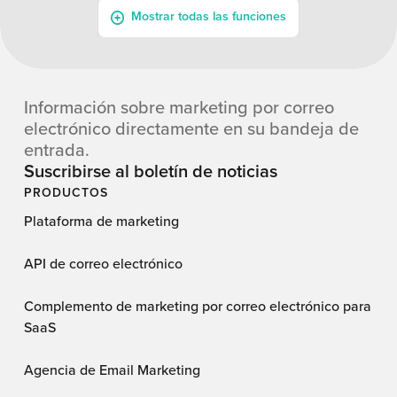
Información sobre marketing por correo
electrónico directamente en su bandeja de
entrada.
Suscribirse al boletín de noticias
PRODUCTOS
Plataforma de marketing
API de correo electrónico
Complemento de marketing por correo electrónico para
SaaS
Agencia de Email Marketing