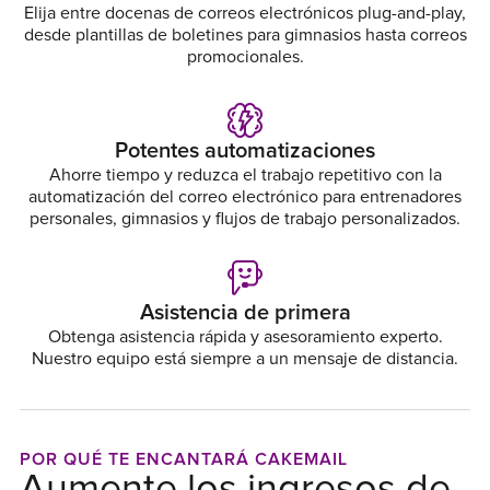
Elija entre docenas de correos electrónicos plug-and-play,
desde plantillas de boletines para gimnasios hasta correos
promocionales.
Potentes automatizaciones
Ahorre tiempo y reduzca el trabajo repetitivo con la
automatización del correo electrónico para entrenadores
personales, gimnasios y flujos de trabajo personalizados.
Asistencia de primera
Obtenga asistencia rápida y asesoramiento experto.
Nuestro equipo está siempre a un mensaje de distancia.
POR QUÉ TE ENCANTARÁ CAKEMAIL