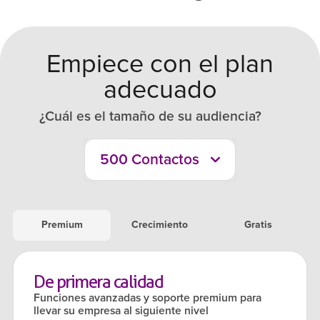
Empiece con el plan
adecuado