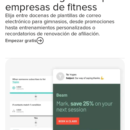
empresas de fitness
Elija entre docenas de plantillas de correo
electrónico para gimnasios, desde promociones
hasta entrenamientos personalizados o
recordatorios de renovación de afiliación.
Empezar gratis