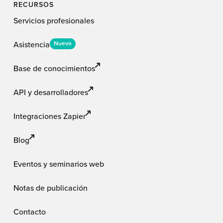
RECURSOS
Servicios profesionales
Asistencia
Nuevo
Base de conocimientos
API y desarrolladores
Integraciones Zapier
Blog
Eventos y seminarios web
Notas de publicación
Contacto