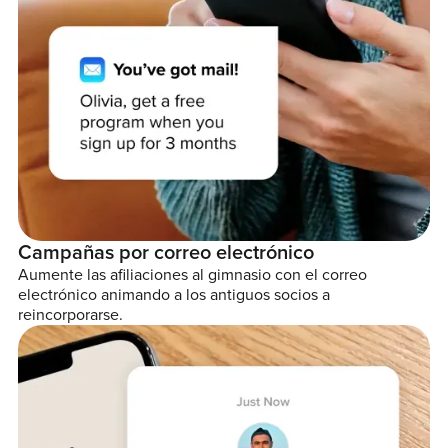
Campañas por correo electrónico
Aumente las afiliaciones al gimnasio con el correo
electrónico animando a los antiguos socios a
reincorporarse.