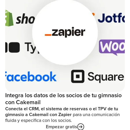
Integra los datos de los socios de tu gimnasio
con Cakemail
Conecta el CRM, el sistema de reservas o el TPV de tu
gimnasio a Cakemail con Zapier
para una comunicación
fluida y específica con los socios.
Empezar gratis