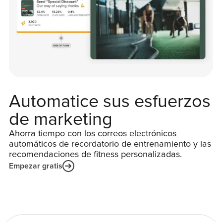
Automatice sus esfuerzos
de marketing
Ahorra tiempo con los correos electrónicos
automáticos de recordatorio de entrenamiento y las
recomendaciones de fitness personalizadas.
Empezar gratis