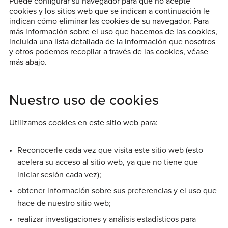
Puede configurar su navegador para que no acepte
cookies y los sitios web que se indican a continuación le
indican cómo eliminar las cookies de su navegador. Para
más información sobre el uso que hacemos de las cookies,
incluida una lista detallada de la información que nosotros
y otros podemos recopilar a través de las cookies, véase
más abajo.
Nuestro uso de cookies
Utilizamos cookies en este sitio web para:
Reconocerle cada vez que visita este sitio web (esto
acelera su acceso al sitio web, ya que no tiene que
iniciar sesión cada vez);
obtener información sobre sus preferencias y el uso que
hace de nuestro sitio web;
realizar investigaciones y análisis estadísticos para