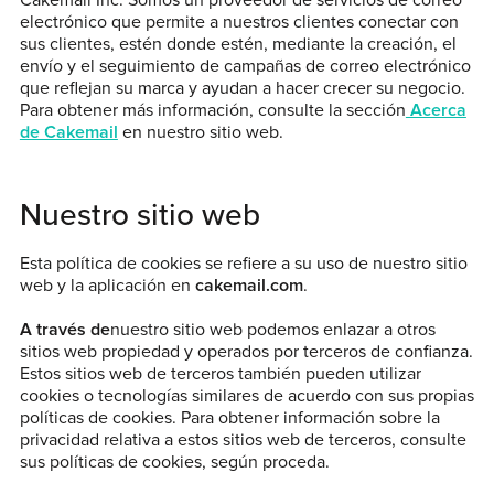
electrónico que permite a nuestros clientes conectar con
sus clientes, estén donde estén, mediante la creación, el
envío y el seguimiento de campañas de correo electrónico
que reflejan su marca y ayudan a hacer crecer su negocio.
Para obtener más información, consulte la sección
Acerca
de Cakemail
en nuestro sitio web.
Nuestro sitio web
Esta política de cookies se refiere a su uso de nuestro sitio
web y la aplicación en
cakemail.com
.
‍A través de
nuestro sitio web podemos enlazar a otros
sitios web propiedad y operados por terceros de confianza.
Estos sitios web de terceros también pueden utilizar
cookies o tecnologías similares de acuerdo con sus propias
políticas de cookies. Para obtener información sobre la
privacidad relativa a estos sitios web de terceros, consulte
sus políticas de cookies, según proceda.