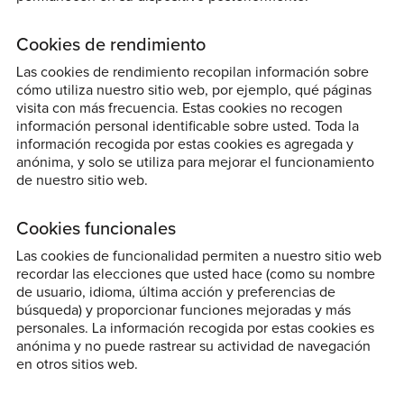
Cookies de rendimiento
Las cookies de rendimiento recopilan información sobre
cómo utiliza nuestro sitio web, por ejemplo, qué páginas
visita con más frecuencia. Estas cookies no recogen
información personal identificable sobre usted. Toda la
información recogida por estas cookies es agregada y
anónima, y solo se utiliza para mejorar el funcionamiento
de nuestro sitio web.
Cookies funcionales
Las cookies de funcionalidad permiten a nuestro sitio web
recordar las elecciones que usted hace (como su nombre
de usuario, idioma, última acción y preferencias de
búsqueda) y proporcionar funciones mejoradas y más
personales. La información recogida por estas cookies es
anónima y no puede rastrear su actividad de navegación
en otros sitios web.