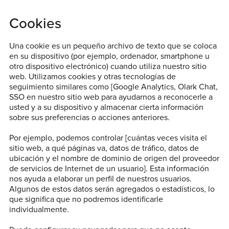
Cookies
Una cookie es un pequeño archivo de texto que se coloca
en su dispositivo (por ejemplo, ordenador, smartphone u
otro dispositivo electrónico) cuando utiliza nuestro sitio
web. Utilizamos cookies y otras tecnologías de
seguimiento similares como [Google Analytics, Olark Chat,
SSO en nuestro sitio web para ayudarnos a reconocerle a
usted y a su dispositivo y almacenar cierta información
sobre sus preferencias o acciones anteriores.
Por ejemplo, podemos controlar [cuántas veces visita el
sitio web, a qué páginas va, datos de tráfico, datos de
ubicación y el nombre de dominio de origen del proveedor
de servicios de Internet de un usuario]. Esta información
nos ayuda a elaborar un perfil de nuestros usuarios.
Algunos de estos datos serán agregados o estadísticos, lo
que significa que no podremos identificarle
individualmente.