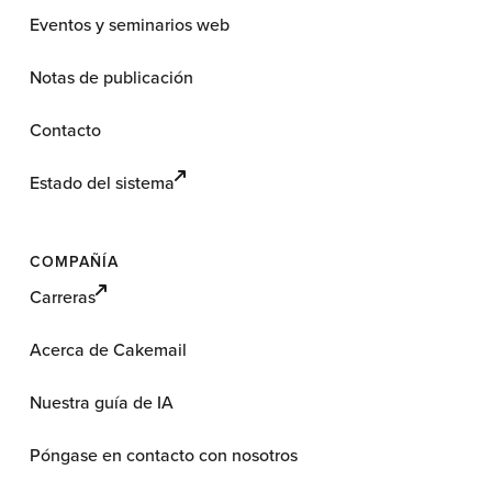
Eventos y seminarios web
Notas de publicación
Contacto
Estado del sistema
COMPAÑÍA
Carreras
Acerca de Cakemail
Nuestra guía de IA
Póngase en contacto con nosotros