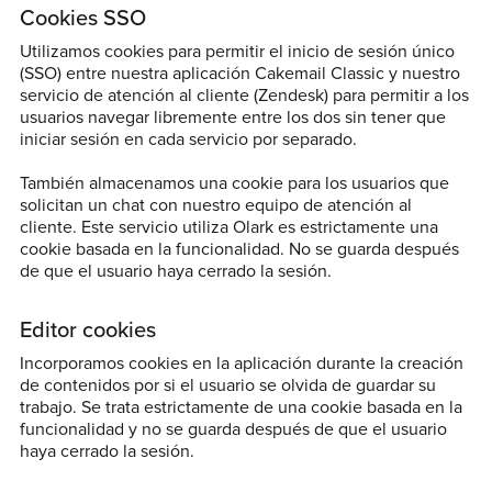
Cookies SSO
Utilizamos cookies para permitir el inicio de sesión único
(SSO) entre nuestra aplicación Cakemail Classic y nuestro
servicio de atención al cliente (Zendesk) para permitir a los
usuarios navegar libremente entre los dos sin tener que
iniciar sesión en cada servicio por separado.
También almacenamos una cookie para los usuarios que
solicitan un chat con nuestro equipo de atención al
cliente. Este servicio utiliza Olark es estrictamente una
cookie basada en la funcionalidad. No se guarda después
de que el usuario haya cerrado la sesión.
Editor cookies
Incorporamos cookies en la aplicación durante la creación
de contenidos por si el usuario se olvida de guardar su
trabajo. Se trata estrictamente de una cookie basada en la
funcionalidad y no se guarda después de que el usuario
haya cerrado la sesión.