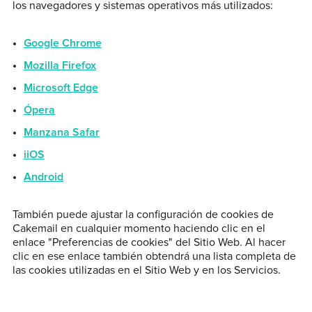
los navegadores y sistemas operativos más utilizados:
Google Chrome
Mozilla Firefox
Microsoft Edge
Ópera
Manzana Safar
iiOS
Android
También puede ajustar la configuración de cookies de
Cakemail en cualquier momento haciendo clic en el
enlace "Preferencias de cookies" del Sitio Web. Al hacer
clic en ese enlace también obtendrá una lista completa de
las cookies utilizadas en el Sitio Web y en los Servicios.