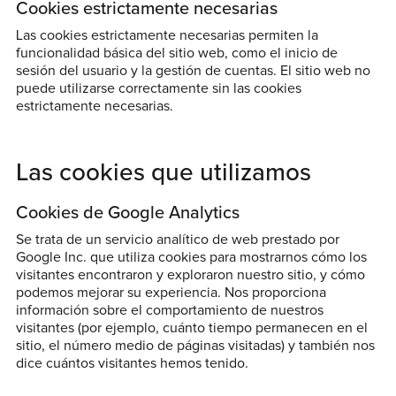
Cookies estrictamente necesarias
Las cookies estrictamente necesarias permiten la
funcionalidad básica del sitio web, como el inicio de
sesión del usuario y la gestión de cuentas. El sitio web no
puede utilizarse correctamente sin las cookies
estrictamente necesarias.
Las cookies que utilizamos
Cookies de Google Analytics
Se trata de un servicio analítico de web prestado por
Google Inc. que utiliza cookies para mostrarnos cómo los
visitantes encontraron y exploraron nuestro sitio, y cómo
podemos mejorar su experiencia. Nos proporciona
información sobre el comportamiento de nuestros
visitantes (por ejemplo, cuánto tiempo permanecen en el
sitio, el número medio de páginas visitadas) y también nos
dice cuántos visitantes hemos tenido.