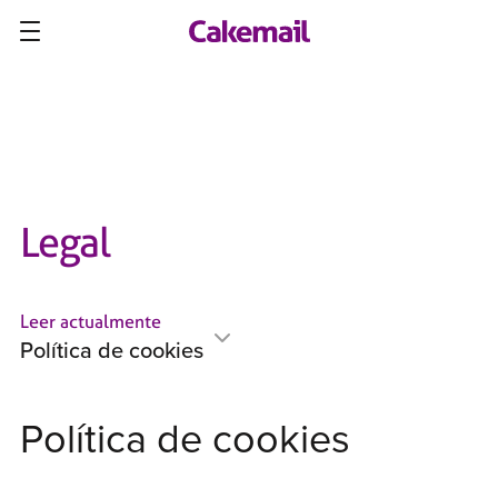
Legal
Leer actualmente
Política de cookies
Política de cookies