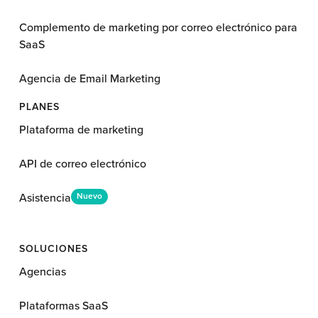
Complemento de marketing por correo electrónico para
SaaS
Agencia de Email Marketing
PLANES
Plataforma de marketing
API de correo electrónico
Asistencia
Nuevo
SOLUCIONES
Agencias
Plataformas SaaS