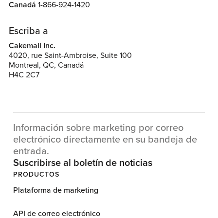
Canadá
1-866-924-1420
Escriba a
Cakemail Inc.
4020, rue Saint-Ambroise, Suite 100
Montreal, QC, Canadá
H4C 2C7
Información sobre marketing por correo
electrónico directamente en su bandeja de
entrada.
Suscribirse al boletín de noticias
PRODUCTOS
Plataforma de marketing
API de correo electrónico