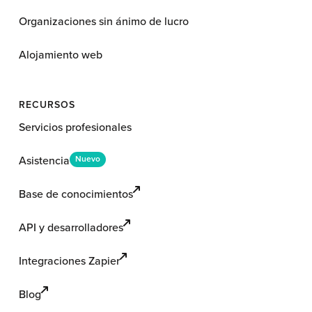
Organizaciones sin ánimo de lucro
Alojamiento web
RECURSOS
Servicios profesionales
Asistencia
Nuevo
Base de conocimientos
API y desarrolladores
Integraciones Zapier
Blog