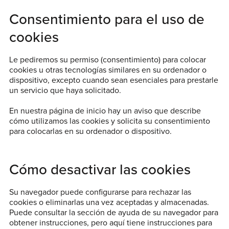
Consentimiento para el uso de
cookies
Le pediremos su permiso (consentimiento) para colocar
cookies u otras tecnologías similares en su ordenador o
dispositivo, excepto cuando sean esenciales para prestarle
un servicio que haya solicitado.
En nuestra página de inicio hay un aviso que describe
cómo utilizamos las cookies y solicita su consentimiento
para colocarlas en su ordenador o dispositivo.
Cómo desactivar las cookies
Su navegador puede configurarse para rechazar las
cookies o eliminarlas una vez aceptadas y almacenadas.
Puede consultar la sección de ayuda de su navegador para
obtener instrucciones, pero aquí tiene instrucciones para