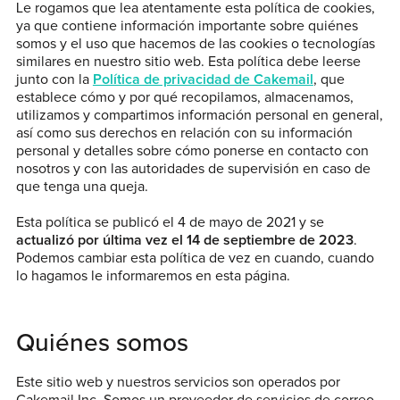
Le rogamos que lea atentamente esta política de cookies,
ya que contiene información importante sobre quiénes
somos y el uso que hacemos de las cookies o tecnologías
similares en nuestro sitio web. Esta política debe leerse
junto con la
Política de privacidad de Cakemail
, que
establece cómo y por qué recopilamos, almacenamos,
utilizamos y compartimos información personal en general,
así como sus derechos en relación con su información
personal y detalles sobre cómo ponerse en contacto con
nosotros y con las autoridades de supervisión en caso de
que tenga una queja.
Esta política se publicó el 4 de mayo de 2021 y se
actualizó por última vez el 14 de septiembre de 2023
.
Podemos cambiar esta política de vez en cuando, cuando
lo hagamos le informaremos en esta página.
Quiénes somos
Este sitio web y nuestros servicios son operados por
Cakemail Inc. Somos un proveedor de servicios de correo