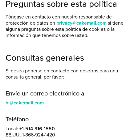
Preguntas sobre esta política
Póngase en contacto con nuestro responsable de
protección de datos en
privacy@cakemail.com
si tiene
alguna pregunta sobre esta política de cookies o la
información que tenemos sobre usted.
Consultas generales
Si desea ponerse en contacto con nosotros para una
consulta general, por favor:
Envíe un correo electrónico a
hi@cakemail.com
Teléfono
Local
:
+1-514-316-1550
EE.UU.
1-866-924-1420