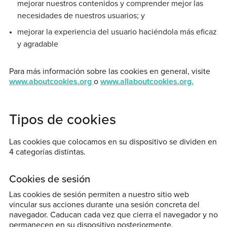
mejorar nuestros contenidos y comprender mejor las
necesidades de nuestros usuarios; y
mejorar la experiencia del usuario haciéndola más eficaz
y agradable
Para más información sobre las cookies en general, visite
www.aboutcookies.org
o
www.allaboutcookies.org.
Tipos de cookies
Las cookies que colocamos en su dispositivo se dividen en
4 categorías distintas.
Cookies de sesión
Las cookies de sesión permiten a nuestro sitio web
vincular sus acciones durante una sesión concreta del
navegador. Caducan cada vez que cierra el navegador y no
permanecen en su dispositivo posteriormente.