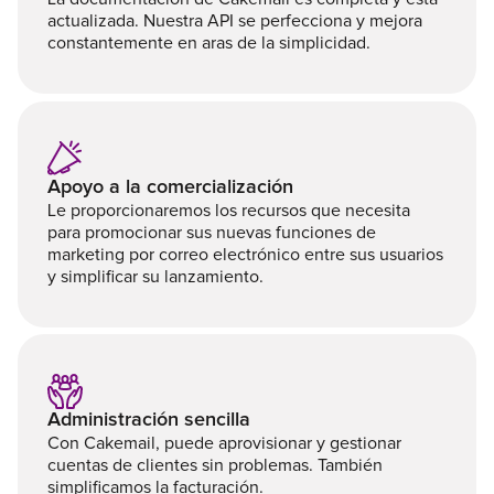
actualizada. Nuestra API se perfecciona y mejora
constantemente en aras de la simplicidad.
Apoyo a la comercialización
Le proporcionaremos los recursos que necesita
para promocionar sus nuevas funciones de
marketing por correo electrónico entre sus usuarios
y simplificar su lanzamiento.
Administración sencilla
Con Cakemail, puede aprovisionar y gestionar
cuentas de clientes sin problemas. También
simplificamos la facturación.