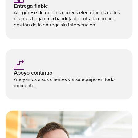
Entrega fiable
Asegúrese de que los correos electrónicos de los
clientes llegan a la bandeja de entrada con una
gestión de la entrega sin intervención.
Apoyo continuo
Apoyamos a sus clientes y a su equipo en todo
momento.