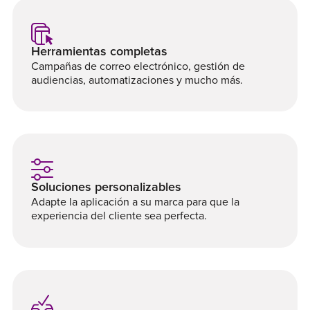
Herramientas completas
Campañas de correo electrónico, gestión de
audiencias, automatizaciones y mucho más.
Soluciones personalizables
Adapte la aplicación a su marca para que la
experiencia del cliente sea perfecta.