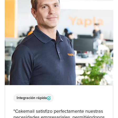
Integración rápida
"Cakemail satisfizo perfectamente nuestras
necesidades empresariales, permitiéndonos