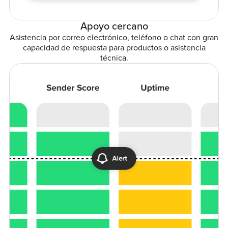
Apoyo cercano
Asistencia por correo electrónico, teléfono o chat con gran
capacidad de respuesta para productos o asistencia
técnica.