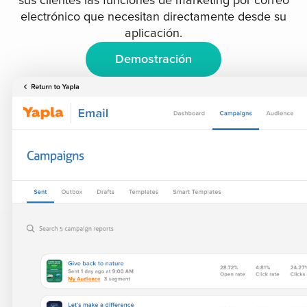
sus clientes las funciones de marketing por correo
electrónico que necesitan directamente desde su
aplicación.
Demostración