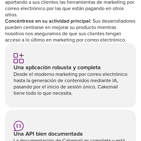
aportando a sus clientes las herramientas de marketing por
correo electrónico por las que están pagando en otros
sitios.
Concéntrese en su actividad principal:
Sus desarrolladores
pueden centrarse en mejorar su producto mientras
nosotros nos aseguramos de que sus clientes tengan
acceso a lo último en marketing por correo electrónico.
Una aplicación robusta y completa
Desde el moderno marketing por correo electrónico
hasta la generación de contenidos mediante IA,
pasando por el inicio de sesión único, Cakemail
tiene todo lo que necesita.
Una API bien documentada
La documentación de Cakemail es completa y está