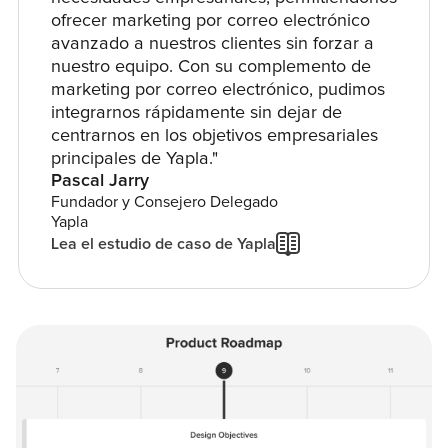
ofrecer marketing por correo electrónico
avanzado a nuestros clientes sin forzar a
nuestro equipo. Con su complemento de
marketing por correo electrónico, pudimos
integrarnos rápidamente sin dejar de
centrarnos en los objetivos empresariales
principales de Yapla."
Pascal Jarry
Fundador y Consejero Delegado
Yapla
Lea el estudio de caso de Yapla