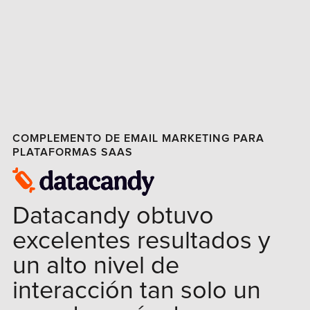
COMPLEMENTO DE EMAIL MARKETING PARA
PLATAFORMAS SAAS
Datacandy obtuvo
excelentes resultados y
un alto nivel de
interacción tan solo un