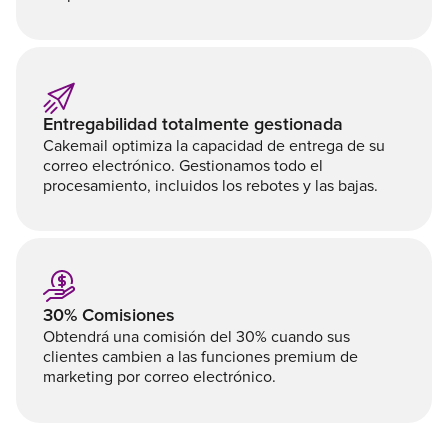
Entregabilidad totalmente gestionada
Cakemail optimiza la capacidad de entrega de su
correo electrónico. Gestionamos todo el
procesamiento, incluidos los rebotes y las bajas.
30% Comisiones
Obtendrá una comisión del 30% cuando sus
clientes cambien a las funciones premium de
marketing por correo electrónico.