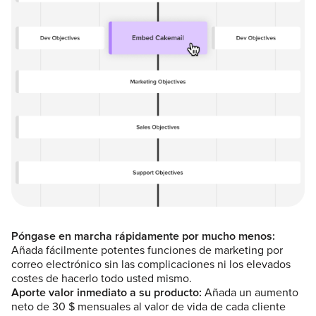
Póngase en marcha rápidamente por mucho menos:
Añada fácilmente potentes funciones de marketing por
correo electrónico sin las complicaciones ni los elevados
costes de hacerlo todo usted mismo.
Aporte valor inmediato a su producto:
Añada un aumento
neto de 30 $ mensuales al valor de vida de cada cliente