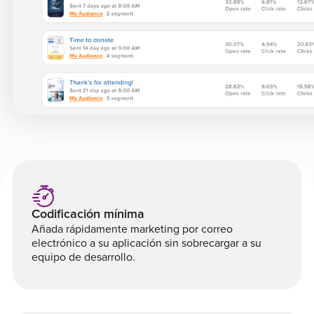
Codificación mínima
Añada rápidamente marketing por correo
electrónico a su aplicación sin sobrecargar a su
equipo de desarrollo.