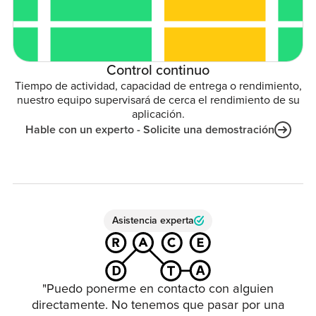
Control continuo
Tiempo de actividad, capacidad de entrega o rendimiento,
nuestro equipo supervisará de cerca el rendimiento de su
aplicación.
Hable con un experto - Solicite una demostración
Asistencia experta
"Puedo ponerme en contacto con alguien
directamente. No tenemos que pasar por una