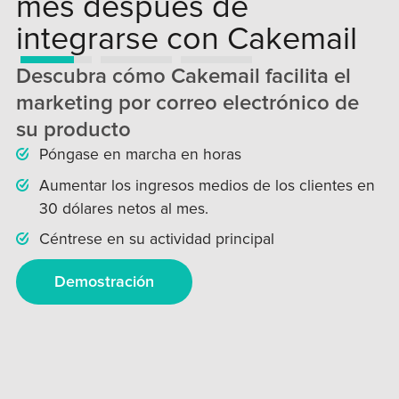
mes después de
integrarse con Cakemail
Descubra cómo Cakemail facilita el
marketing por correo electrónico de
su producto
Póngase en marcha en horas
Aumentar los ingresos medios de los clientes en
30 dólares netos al mes.
Céntrese en su actividad principal
Demostración