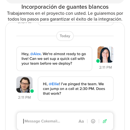
Incorporación de guantes blancos
Trabajaremos en el proyecto con usted. Le guiaremos por
todos los pasos para garantizar el éxito de la integración.