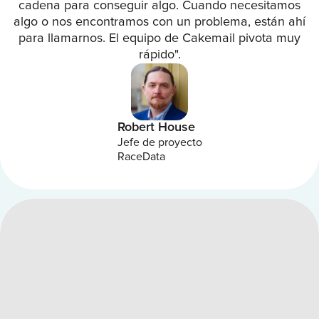
cadena para conseguir algo. Cuando necesitamos
algo o nos encontramos con un problema, están ahí
para llamarnos. El equipo de Cakemail pivota muy
rápido".
Robert House
Jefe de proyecto
RaceData