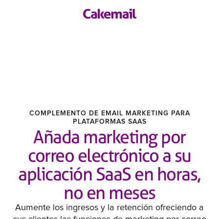
COMPLEMENTO DE EMAIL MARKETING PARA
PLATAFORMAS SAAS
Añada marketing por
correo electrónico a su
aplicación SaaS en horas,
no en meses
Aumente los ingresos y la retención ofreciendo a