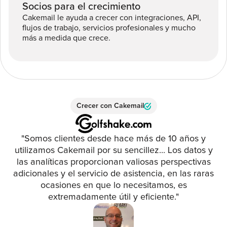
Socios para el crecimiento
Cakemail le ayuda a crecer con integraciones, API,
flujos de trabajo, servicios profesionales y mucho
más a medida que crece.
Crecer con Cakemail
"Somos clientes desde hace más de 10 años y
utilizamos Cakemail por su sencillez... Los datos y
las analíticas proporcionan valiosas perspectivas
adicionales y el servicio de asistencia, en las raras
ocasiones en que lo necesitamos, es
extremadamente útil y eficiente."