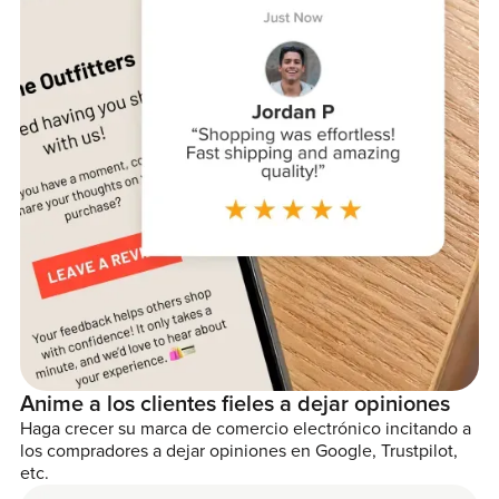
Anime a los clientes fieles a dejar opiniones
Haga crecer su marca de comercio electrónico incitando a
los compradores a dejar opiniones en Google, Trustpilot,
etc.