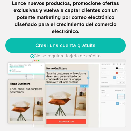
Lance nuevos productos, promocione ofertas
exclusivas y vuelva a captar clientes con un
potente marketing por correo electrónico
diseñado para el crecimiento del comercio
electrónico.
Crear una cuenta gratuita
No se requiere tarjeta de crédito