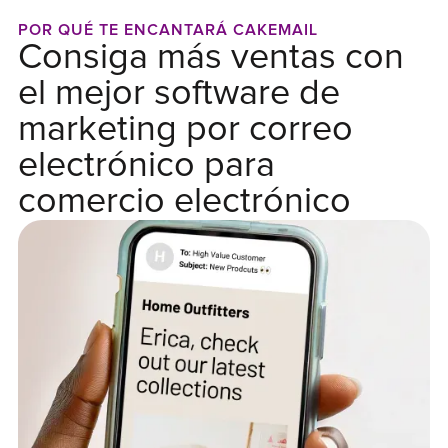
POR QUÉ TE ENCANTARÁ CAKEMAIL
Consiga más ventas con
el mejor software de
marketing por correo
electrónico para
comercio electrónico