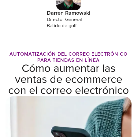
Darren Ramowski
Director General
Batido de golf
AUTOMATIZACIÓN DEL CORREO ELECTRÓNICO
PARA TIENDAS EN LÍNEA
Cómo aumentar las
ventas de ecommerce
con el correo electrónico