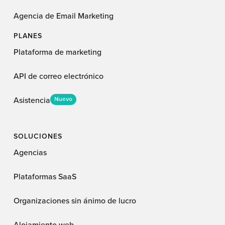
Agencia de Email Marketing
PLANES
Plataforma de marketing
API de correo electrónico
Asistencia
Nuevo
SOLUCIONES
Agencias
Plataformas SaaS
Organizaciones sin ánimo de lucro