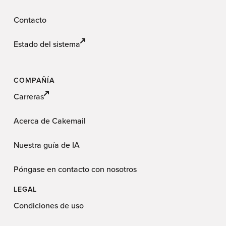
Contacto
Estado del sistema
COMPAÑÍA
Carreras
Acerca de Cakemail
Nuestra guía de IA
Póngase en contacto con nosotros
LEGAL
Condiciones de uso