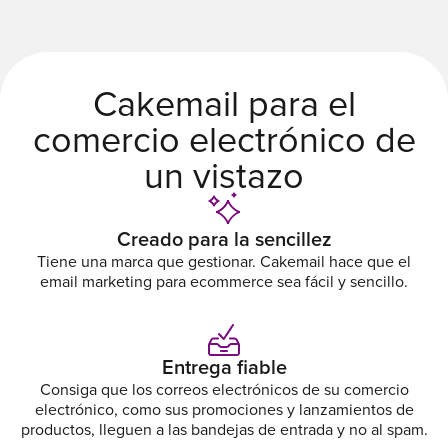
Cakemail para el
comercio electrónico de
un vistazo
Creado para la sencillez
Tiene una marca que gestionar. Cakemail hace que el
email marketing para ecommerce sea fácil y sencillo.
Entrega fiable
Consiga que los correos electrónicos de su comercio
electrónico, como sus promociones y lanzamientos de
productos, lleguen a las bandejas de entrada y no al spam.