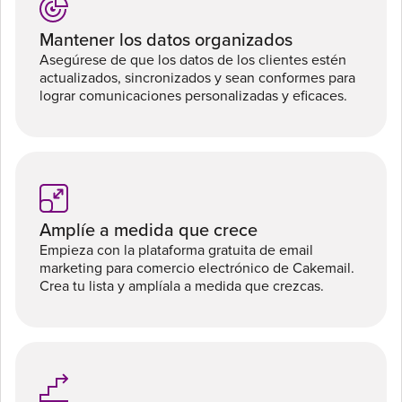
Mantener los datos organizados
Asegúrese de que los datos de los clientes estén
actualizados, sincronizados y sean conformes para
lograr comunicaciones personalizadas y eficaces.
Amplíe a medida que crece
Empieza con la plataforma gratuita de email
marketing para comercio electrónico de Cakemail.
Crea tu lista y amplíala a medida que crezcas.