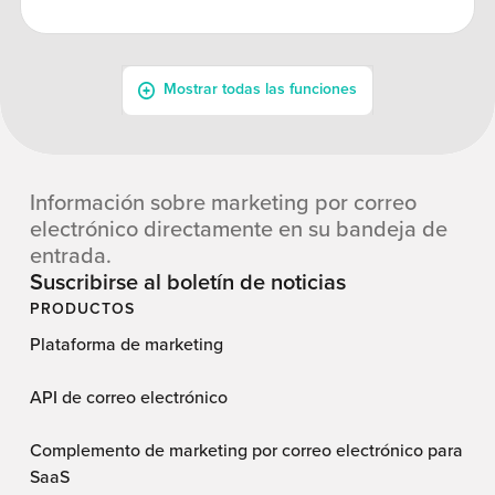
Información sobre marketing por correo
electrónico directamente en su bandeja de
entrada.
Suscribirse al boletín de noticias
PRODUCTOS
Plataforma de marketing
API de correo electrónico
Complemento de marketing por correo electrónico para
SaaS