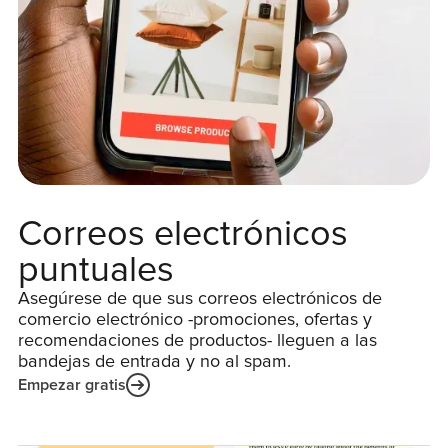
Correos electrónicos
puntuales
Asegúrese de que sus correos electrónicos de
comercio electrónico -promociones, ofertas y
recomendaciones de productos- lleguen a las
bandejas de entrada y no al spam.
Empezar gratis