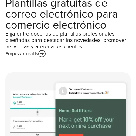
Plantillas gratuitas de
correo electrónico para
comercio electrónico
Elija entre docenas de plantillas profesionales
diseñadas para destacar las novedades, promover
las ventas y atraer a los clientes.
Empezar gratis