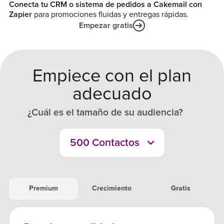
Conecta tu CRM o sistema de pedidos a Cakemail con
Zapier
para promociones fluidas y entregas rápidas.
Empezar gratis
Empiece con el plan
adecuado