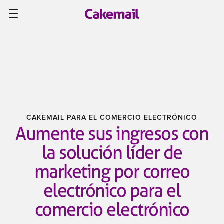
CAKEMAIL PARA EL COMERCIO ELECTRÓNICO
Aumente sus ingresos con
la solución líder de
marketing por correo
electrónico para el
comercio electrónico