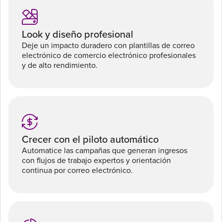
Look y diseño profesional
Deje un impacto duradero con plantillas de correo
electrónico de comercio electrónico profesionales
y de alto rendimiento.
Crecer con el piloto automático
Automatice las campañas que generan ingresos
con flujos de trabajo expertos y orientación
continua por correo electrónico.