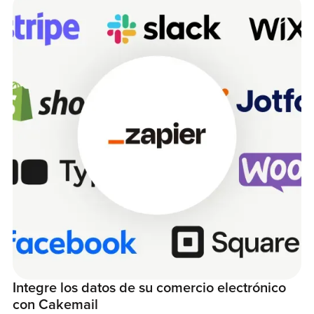
Integre los datos de su comercio electrónico
con Cakemail