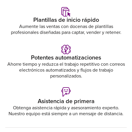
Plantillas de inicio rápido
Aumente las ventas con docenas de plantillas
profesionales diseñadas para captar, vender y retener.
Potentes automatizaciones
Ahorre tiempo y reduzca el trabajo repetitivo con correos
electrónicos automatizados y flujos de trabajo
personalizados.
Asistencia de primera
Obtenga asistencia rápida y asesoramiento experto.
Nuestro equipo está siempre a un mensaje de distancia.