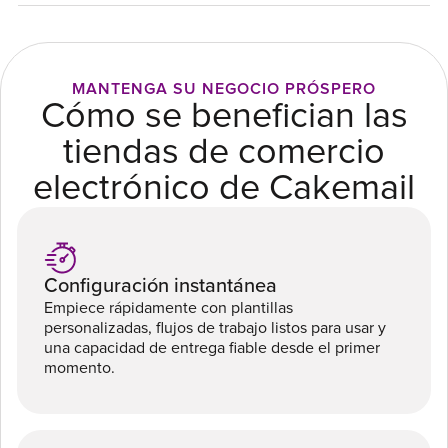
MANTENGA SU NEGOCIO PRÓSPERO
Cómo se benefician las
tiendas de comercio
electrónico de Cakemail
Configuración instantánea
Empiece rápidamente con plantillas
personalizadas, flujos de trabajo listos para usar y
una capacidad de entrega fiable desde el primer
momento.