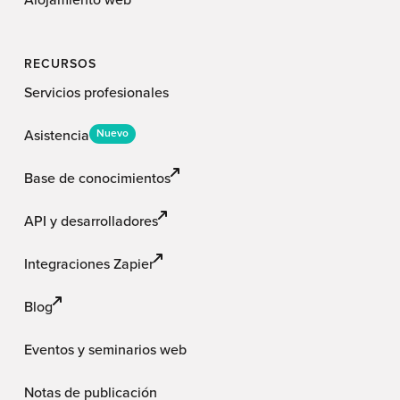
Alojamiento web
RECURSOS
Servicios profesionales
Asistencia
Nuevo
Base de conocimientos
API y desarrolladores
Integraciones Zapier
Blog
Eventos y seminarios web
Notas de publicación