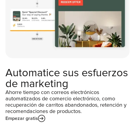
Automatice sus esfuerzos
de marketing
Ahorre tiempo con correos electrónicos
automatizados de comercio electrónico, como
recuperación de carritos abandonados, retención y
recomendaciones de productos.
Empezar gratis