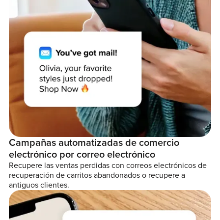
Campañas automatizadas de comercio
electrónico por correo electrónico
Recupere las ventas perdidas con correos electrónicos de
recuperación de carritos abandonados o recupere a
antiguos clientes.