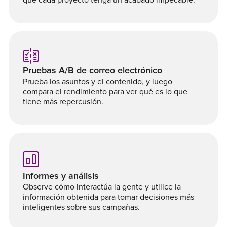
Pruebas A/B de correo electrónico
Prueba los asuntos y el contenido, y luego
compara el rendimiento para ver qué es lo que
tiene más repercusión.
Informes y análisis
Observe cómo interactúa la gente y utilice la
información obtenida para tomar decisiones más
inteligentes sobre sus campañas.