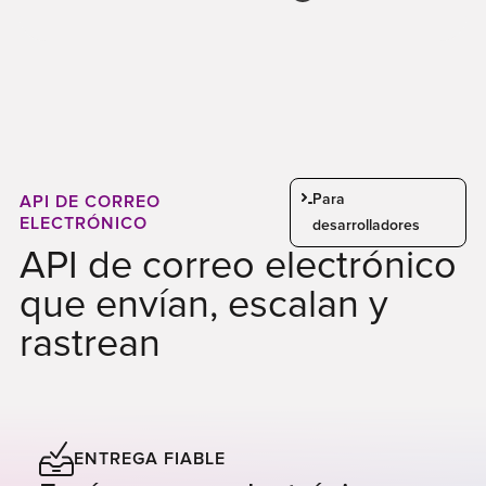
Para
API DE CORREO
ELECTRÓNICO
desarrolladores
API de correo electrónico
que envían, escalan y
rastrean
ENTREGA FIABLE