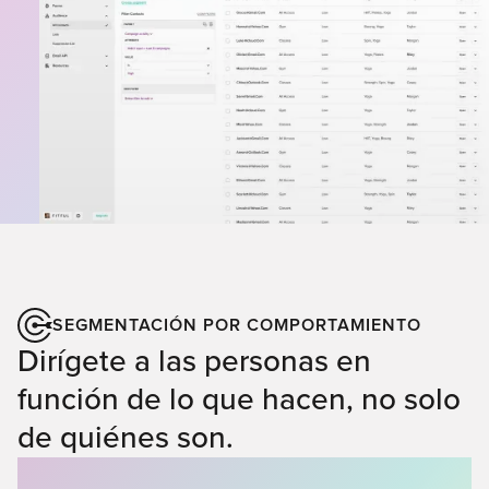
SEGMENTACIÓN POR COMPORTAMIENTO
Dirígete a las personas en
función de lo que hacen, no solo
de quiénes son.