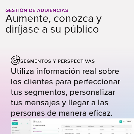
GESTIÓN DE AUDIENCIAS
Aumente, conozca y
diríjase a su público
SEGMENTOS Y PERSPECTIVAS
Utiliza información real sobre
los clientes para perfeccionar
tus segmentos, personalizar
tus mensajes y llegar a las
personas de manera eficaz.