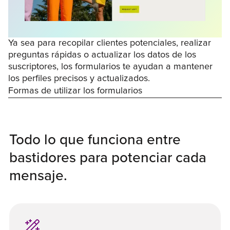
Ya sea para recopilar clientes potenciales, realizar
preguntas rápidas o actualizar los datos de los
suscriptores, los formularios te ayudan a mantener
los perfiles precisos y actualizados.
Formas de utilizar los formularios
Todo lo que funciona entre
bastidores para potenciar cada
mensaje.