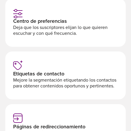
Centro de preferencias
Deja que los suscriptores elijan lo que quieren
escuchar y con qué frecuencia.
Etiquetas de contacto
Mejore la segmentación etiquetando los contactos
para obtener contenidos oportunos y pertinentes.
Páginas de redireccionamiento