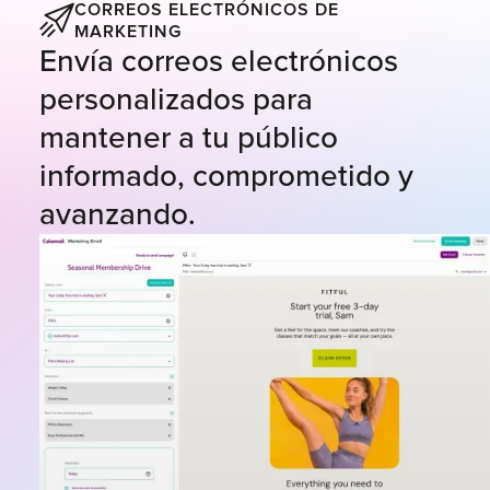
CORREOS ELECTRÓNICOS DE
MARKETING
Envía correos electrónicos
personalizados para
mantener a tu público
informado, comprometido y
avanzando.