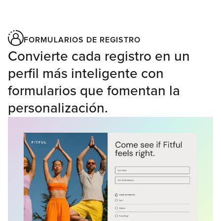
FORMULARIOS DE REGISTRO
Convierte cada registro en un
perfil más inteligente con
formularios que fomentan la
personalización.