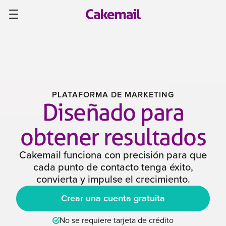
PLATAFORMA DE MARKETING
Diseñado para
obtener resultados
Cakemail funciona con precisión para que
cada punto de contacto tenga éxito,
convierta y impulse el crecimiento.
Crear una cuenta gratuita
No se requiere tarjeta de crédito