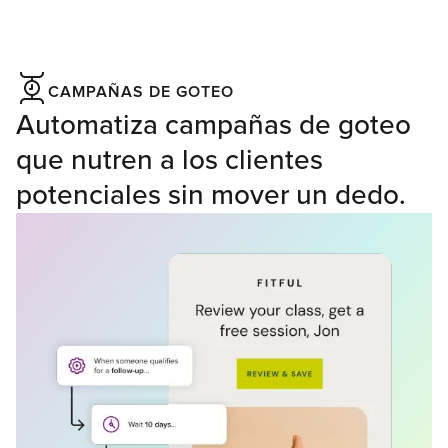
CAMPAÑAS DE GOTEO
Automatiza campañas de goteo
que nutren a los clientes
potenciales sin mover un dedo.