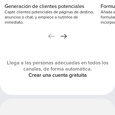
Generación de clientes potenciales
Formul
Capte clientes potenciales de páginas de destino,
Añada a
anuncios o chat, y empiece a nutrirlos de
formula
inmediato.
incorpo
Llega a las personas adecuadas en todos los
canales, de forma automática.
Crear una cuenta gratuita