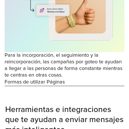
Para la incorporación, el seguimiento y la
reincorporación, las campañas por goteo te ayudan
a llegar a las personas de forma constante mientras
te centras en otras cosas.
Formas de utilizar Páginas
Herramientas e integraciones
que te ayudan a enviar mensajes