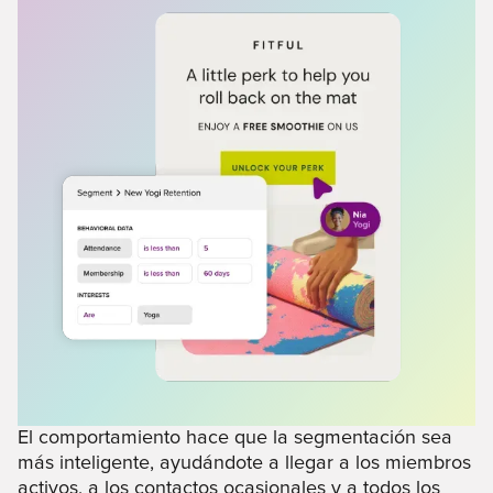
El comportamiento hace que la segmentación sea
más inteligente, ayudándote a llegar a los miembros
activos, a los contactos ocasionales y a todos los