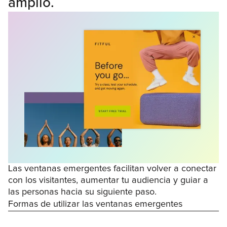
amplio.
Las ventanas emergentes facilitan volver a conectar
con los visitantes, aumentar tu audiencia y guiar a
las personas hacia su siguiente paso.
Formas de utilizar las ventanas emergentes