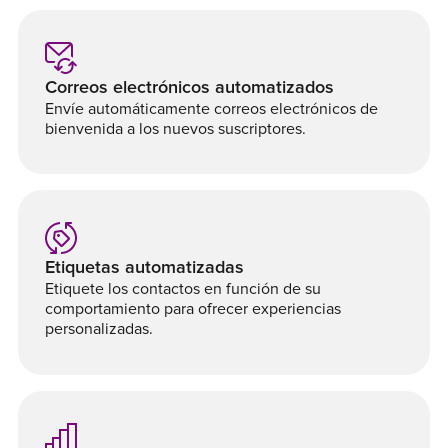
Correos electrónicos automatizados
Envíe automáticamente correos electrónicos de
bienvenida a los nuevos suscriptores.
Etiquetas automatizadas
Etiquete los contactos en función de su
comportamiento para ofrecer experiencias
personalizadas.