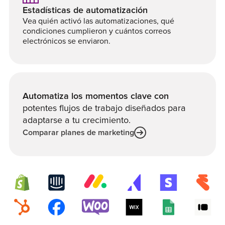
Estadísticas de automatización
Vea quién activó las automatizaciones, qué
condiciones cumplieron y cuántos correos
electrónicos se enviaron.
Automatiza los momentos clave con
potentes flujos de trabajo diseñados para
adaptarse a tu crecimiento.
Comparar planes de marketing