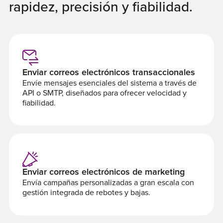
rapidez, precisión y fiabilidad.
Enviar correos electrónicos transaccionales
Envíe mensajes esenciales del sistema a través de
API o SMTP, diseñados para ofrecer velocidad y
fiabilidad.
Enviar correos electrónicos de marketing
Envía campañas personalizadas a gran escala con
gestión integrada de rebotes y bajas.