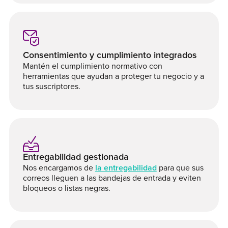
Consentimiento y cumplimiento integrados
Mantén el cumplimiento normativo con
herramientas que ayudan a proteger tu negocio y a
tus suscriptores.
Entregabilidad gestionada
Nos encargamos de
la entregabilidad
para que sus
correos lleguen a las bandejas de entrada y eviten
bloqueos o listas negras.