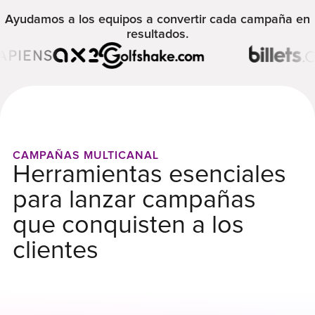
Ayudamos a los equipos a convertir cada campaña en
resultados.
CAMPAÑAS MULTICANAL
Herramientas esenciales
para lanzar campañas
que conquisten a los
clientes