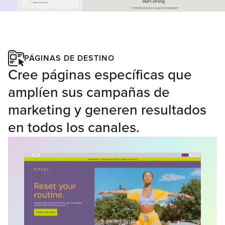
PÁGINAS DE DESTINO
Cree páginas específicas que
amplíen sus campañas de
marketing y generen resultados
en todos los canales.