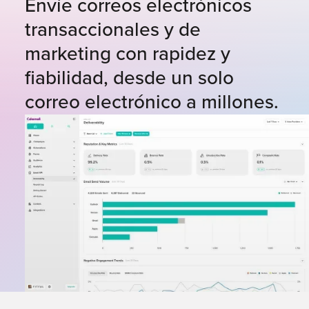
Envíe correos electrónicos
transaccionales y de
marketing con rapidez y
fiabilidad, desde un solo
correo electrónico a millones.