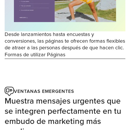
Desde lanzamientos hasta encuestas y
conversiones, las páginas te ofrecen formas flexibles
de atraer a las personas después de que hacen clic.
Formas de utilizar Páginas
VENTANAS EMERGENTES
Muestra mensajes urgentes que
se integren perfectamente en tu
embudo de marketing más