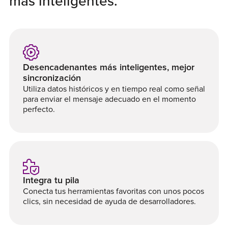
más inteligentes.
Desencadenantes más inteligentes, mejor
sincronización
Utiliza datos históricos y en tiempo real como señal
para enviar el mensaje adecuado en el momento
perfecto.
Integra tu pila
Conecta tus herramientas favoritas con unos pocos
clics, sin necesidad de ayuda de desarrolladores.