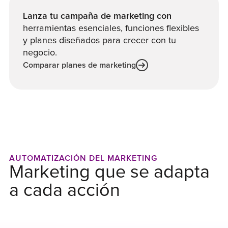
Lanza tu campaña de marketing con
herramientas esenciales, funciones flexibles
y planes diseñados para crecer con tu
negocio.
Comparar planes de marketing
AUTOMATIZACIÓN DEL MARKETING
Marketing que se adapta
a cada acción