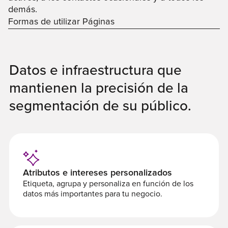
demás.
Formas de utilizar Páginas
Datos e infraestructura que
mantienen la precisión de la
segmentación de su público.
Atributos e intereses personalizados
Etiqueta, agrupa y personaliza en función de los
datos más importantes para tu negocio.