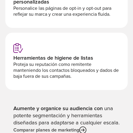
personalizadas
Personalice las páginas de opt-in y opt-out para
reflejar su marca y crear una experiencia fluida.
Herramientas de higiene de listas
Proteja su reputación como remitente
manteniendo los contactos bloqueados y dados de
baja fuera de sus campañas.
Aumente y organice su audiencia con
una
potente segmentación y herramientas
diseñadas para adaptarse a cualquier escala.
Comparar planes de marketing