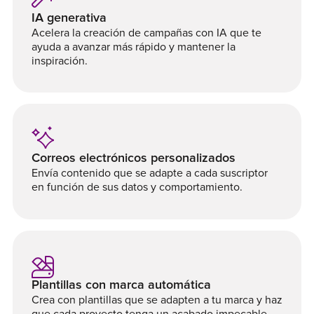
IA generativa
Acelera la creación de campañas con IA que te
ayuda a avanzar más rápido y mantener la
inspiración.
Correos electrónicos personalizados
Envía contenido que se adapte a cada suscriptor
en función de sus datos y comportamiento.
Plantillas con marca automática
Crea con plantillas que se adapten a tu marca y haz
que cada proyecto tenga un acabado impecable.