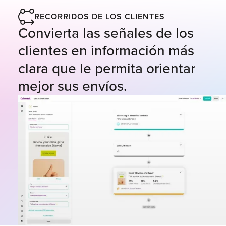
RECORRIDOS DE LOS CLIENTES
Convierta las señales de los
clientes en información más
clara que le permita orientar
mejor sus envíos.