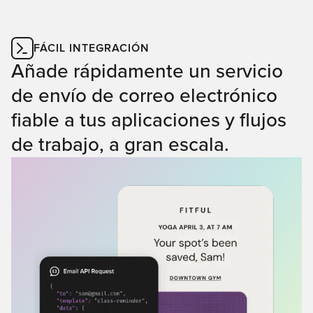
FÁCIL INTEGRACIÓN
Añade rápidamente un servicio
de envío de correo electrónico
fiable a tus aplicaciones y flujos
de trabajo, a gran escala.