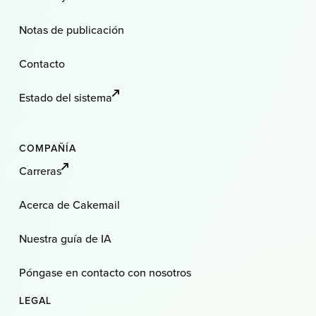
Notas de publicación
Contacto
Estado del sistema
COMPAÑÍA
Carreras
Acerca de Cakemail
Nuestra guía de IA
Póngase en contacto con nosotros
LEGAL