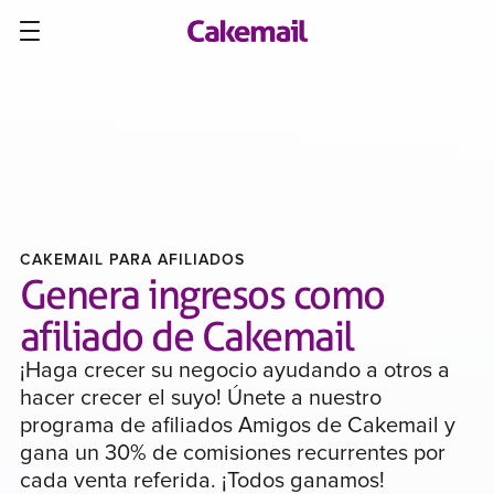
CAKEMAIL PARA AFILIADOS
Genera ingresos como
afiliado de Cakemail
¡Haga crecer su negocio ayudando a otros a
hacer crecer el suyo! Únete a nuestro
programa de afiliados Amigos de Cakemail y
gana un 30% de comisiones recurrentes por
cada venta referida. ¡Todos ganamos!