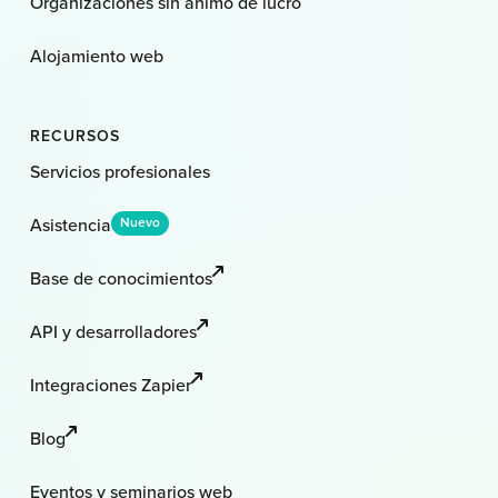
Organizaciones sin ánimo de lucro
Alojamiento web
RECURSOS
Servicios profesionales
Asistencia
Nuevo
Base de conocimientos
API y desarrolladores
Integraciones Zapier
Blog
Eventos y seminarios web