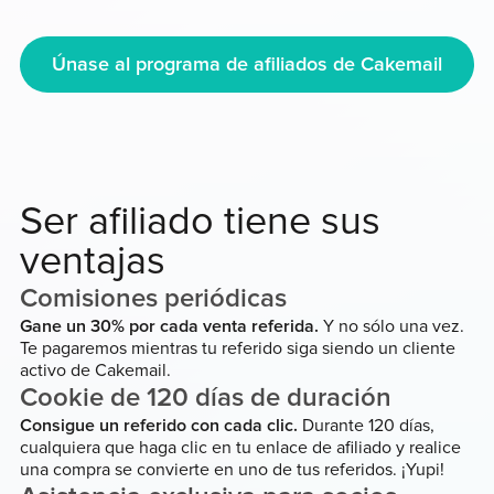
Únase al programa de afiliados de Cakemail
Ser afiliado tiene sus
ventajas
Comisiones periódicas
Gane un 30% por cada venta referida.
Y no sólo una vez.
Te pagaremos mientras tu referido siga siendo un cliente
activo de Cakemail.
Cookie de 120 días de duración
Consigue un referido con cada clic.
Durante 120 días,
cualquiera que haga clic en tu enlace de afiliado y realice
una compra se convierte en uno de tus referidos. ¡Yupi!