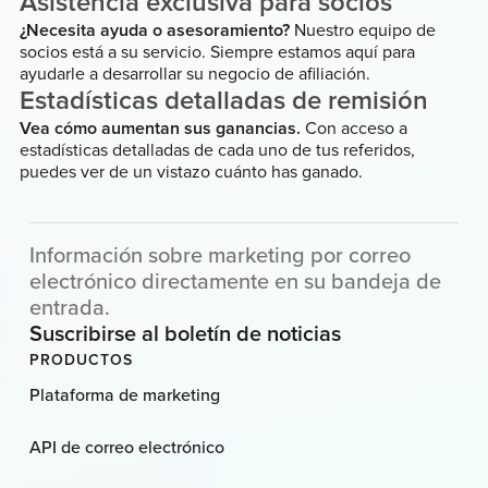
Asistencia exclusiva para socios
¿Necesita ayuda o asesoramiento?
Nuestro equipo de
socios está a su servicio. Siempre estamos aquí para
ayudarle a desarrollar su negocio de afiliación.
Estadísticas detalladas de remisión
Vea cómo aumentan sus ganancias.
Con acceso a
estadísticas detalladas de cada uno de tus referidos,
puedes ver de un vistazo cuánto has ganado.
Información sobre marketing por correo
electrónico directamente en su bandeja de
entrada.
Suscribirse al boletín de noticias
PRODUCTOS
Plataforma de marketing
API de correo electrónico