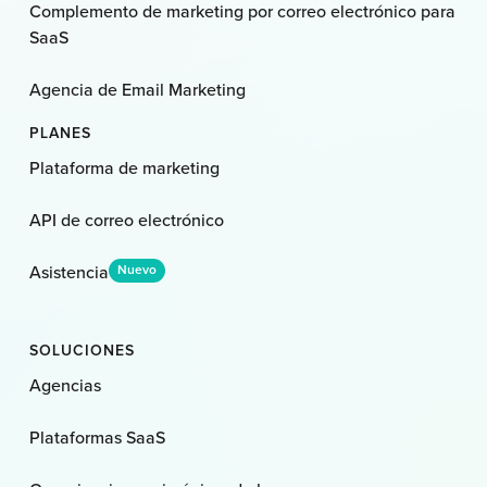
Complemento de marketing por correo electrónico para
SaaS
Agencia de Email Marketing
PLANES
Plataforma de marketing
API de correo electrónico
Asistencia
Nuevo
SOLUCIONES
Agencias
Plataformas SaaS